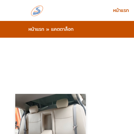
หน้าแรก
หน้าแรก
»
แคตตาล็อก