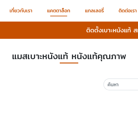
เกี่ยวกับเรา
แคตตาล็อก
แกลเลอรี่
ติดต่อเรา
ติดตั้งเบาะหนังแท้ 
แมสเบาะหนังแท้ หนังแท้คุณภาพ