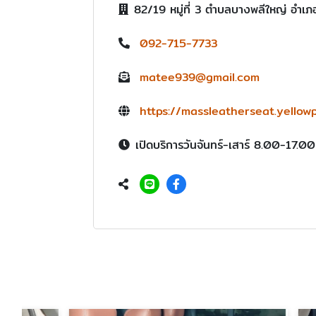
82/19 หมู่ที่ 3 ตำบลบางพลีใหญ่ อำ
092-715-7733
matee939@gmail.com
https://massleatherseat.yellow
เปิดบริการวันจันทร์-เสาร์ 8.00-17.00