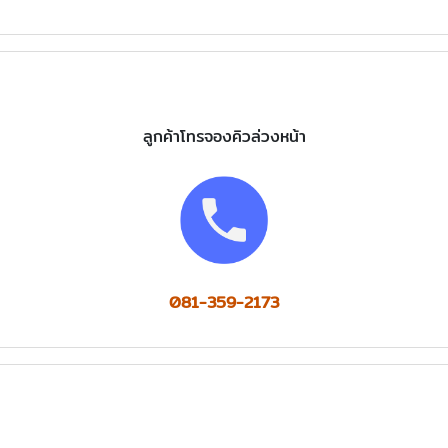
​ลูกค้าโทรจองคิวล่วงหน้า
081-359-2173