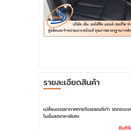
รายละเอียดสินค้า
เปลี่ยนบรรยากาศภายในรถยนต์เก่า รถกระบะเก่าใ
โมชั่นลดราคาพิเศษ
ยินดีร