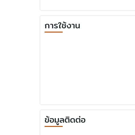
การใช้งาน
ข้อมูลติดต่อ