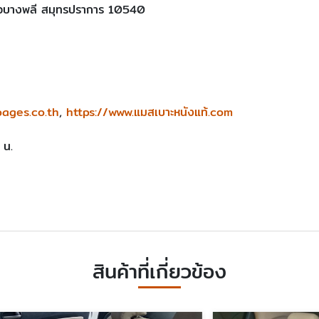
เภอบางพลี สมุทรปราการ 10540
pages.co.th
,
https://www.แมสเบาะหนังแท้.com
 น.
สินค้าที่เกี่ยวข้อง