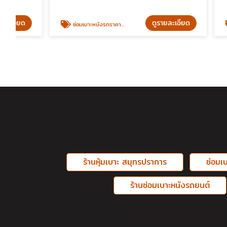
ดูรายละเอียด
ซ่อมเบาะหนังรถราคาถูก
ร้านหุ้มเบ
ร้านหุ้มเบาะ สมุทรปราการ
ซ่อมเ
ร้านซ่อมเบาะหนังรถยนต์