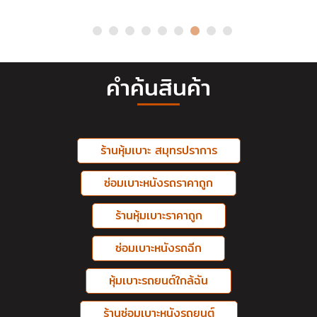
คำค้นสินค้า
ร้านหุ้มเบาะ สมุทรปราการ
ซ่อมเบาะหนังรถราคาถูก
ร้านหุ้มเบาะราคาถูก
ซ่อมเบาะหนังรถฉีก
หุ้มเบาะรถยนต์ใกล้ฉัน
ร้านซ่อมเบาะหนังรถยนต์