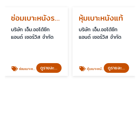
ซ่อมเบาะหนังรถยนต์ เฉพาะจุด
หุ้มเบาะหนังแท้
บริษัท เอ็ม.ออโต้ชีท
บริษัท เอ็ม.ออโต้ชีท
แอนด์ เซอร์วิส จำกัด
แอนด์ เซอร์วิส จำกัด
ดูรายละเอียด
ดูรายละเอียด
ซ่อมเบาะหนังรถยนต์ เฉพาะจุด
หุ้มเบาะหนังแท้