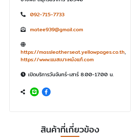
092-715-7733
matee939@gmail.com
https://massleatherseat.yellowpages.co.th
,
https://www.แมสเบาะหนังแท้.com
เปิดบริการวันจันทร์-เสาร์ 8.00-17.00 น.
สินค้าที่เกี่ยวข้อง