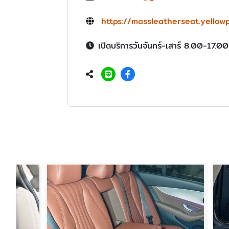
https://massleatherseat.yellow
เปิดบริการวันจันทร์-เสาร์ 8.00-17.00