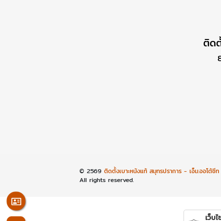
ติดต
© 2569
ติดตั้งเบาะหนังแท้ สมุทรปราการ - เอ็ม.ออโต้ชีท
All rights reserved.
เว็บไซ