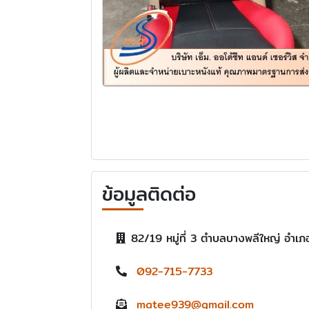
ข้อมูลติดต่อ
82/19 หมู่ที่ 3 ตำบลบางพลีใหญ่ อำ
092-715-7733
matee939@gmail.com