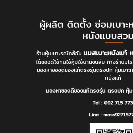
ผู้ผลิต ติดตั้ง ซ่อมเบาะห
หนังแบบสวม
แมสเบาะหนังแท้ 
ร้านหุ้มเบาะรถใกล้ฉัน
ได้ของดีใช้ทนใช้คุ้มใช้นานจนลืม ทางร้านมี
มองหาของดีของแท้ตรงรุ่นตรงปก หุ้มเบาะห
หนังแท้
มองหาของดีของแท้ตรงรุ่น ตรงปก หุ้มเ
Tel :
092 715 773
Line :
mass927157