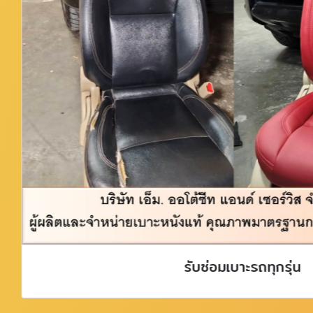
รับซ่อมเบาะรถทุกรุ่น