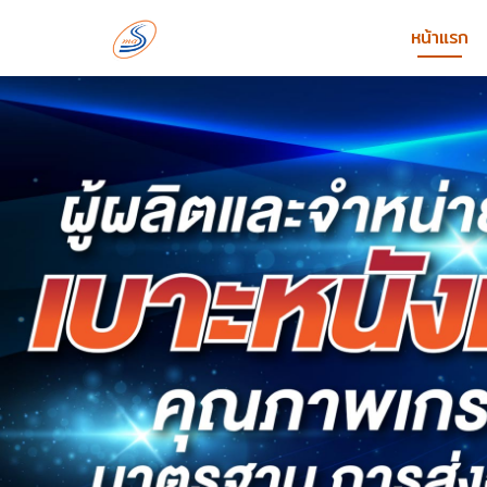
หน้าแรก