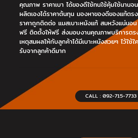
คุณภาพ ราคาเบา ได้ของดีใช้ทนใช้คุ้มใช้นานจ
ผลิตเองได้ราคาต้นทุน มองหาของดีของแท้ตรงร
ราคาถูกติดต่อ แมสเบาะหนังแท้ สมหวังแน่นอน เ
ฟรี ติดตั้งให้ฟรี ส่งมอบงานคุณภาพบริการตรง
เหตุสมผลให้กับลูกค้าได้มีเบาะหนังสวยๆ ไว้ใช
รับจากลูกค้าดีมาก
CALL : 092-715-7733