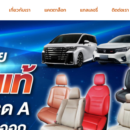
เกี่ยวกับเรา
แคตตาล็อก
แกลเลอรี่
ติดต่อเรา